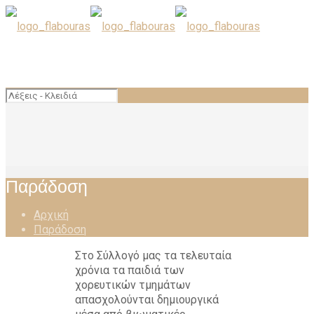
Παράδοση
Αρχική
Παράδοση
Στο Σύλλογό μας τα τελευταία
χρόνια τα παιδιά των
χορευτικών τμημάτων
απασχολούνται δημιουργικά