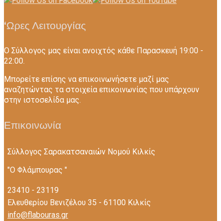
‘Ωρες Λειτουργίας
Ο Σύλλογος μας είναι ανοιχτός κάθε Παρασκευή 19:00 -
22:00.
Mπορείτε επίσης να επικοινωνήσετε μαζί μας
αναζητώντας τα στοιχεία επικοινωνίας που υπάρχουν
στην ιστοσελίδα μας.
Επικοινωνία
Σύλλογος Σαρακατσαναιών Nομού Κιλκίς
"Ο Φλάμπουρας "
23410 - 23119
Ελευθερίου Βενιζέλου 35 - 61100 Κιλκίς
info@flabouras.gr