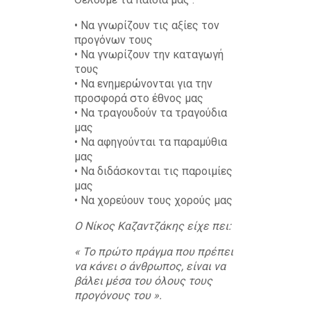
• Να γνωρίζουν τις αξίες τον
προγόνων τους
• Να γνωρίζουν την καταγωγή
τους
• Να ενημερώνονται για την
προσφορά στο έθνος μας
• Να τραγουδούν τα τραγούδια
μας
• Να αφηγούνται τα παραμύθια
μας
• Να διδάσκονται τις παροιμίες
μας
• Να χορεύουν τους χορούς μας
Ο Νίκος Καζαντζάκης είχε πει:
« Το πρώτο πράγμα που πρέπει
να κάνει ο άνθρωπος, είναι να
βάλει μέσα του όλους τους
προγόνους του ».