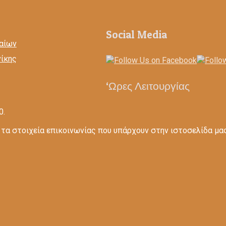
Social Media
αίων
ίκης
‘Ωρες Λειτουργίας
0.
τα στοιχεία επικοινωνίας που υπάρχουν στην ιστοσελίδα μας