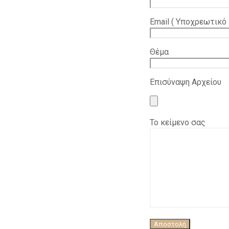
Εmail ( Υποχρεωτικό 
Θέμα
Επισύναψη Αρχείου
Το κείμενο σας