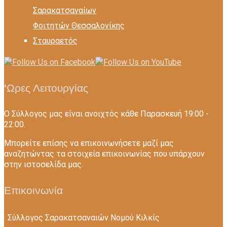
Σαρακατσαναίων
Φοιτητών Θεσσαλονίκης
Σταυραετός
‘Ωρες Λειτουργίας
Ο Σύλλογος μας είναι ανοιχτός κάθε Παρασκευή 19:00 -
22:00.
Mπορείτε επίσης να επικοινωνήσετε μαζί μας
αναζητώντας τα στοιχεία επικοινωνίας που υπάρχουν
στην ιστοσελίδα μας.
Επικοινωνία
Σύλλογος Σαρακατσαναιών Nομού Κιλκίς