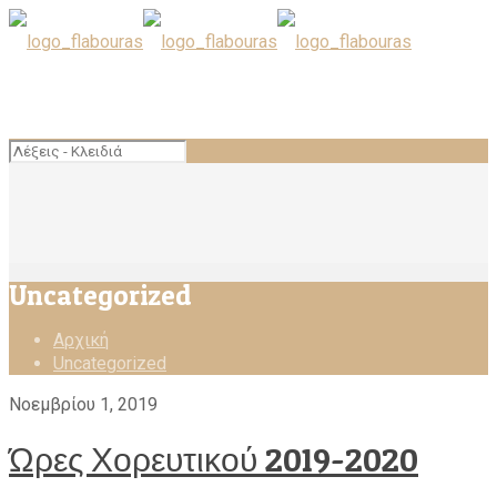
Uncategorized
Αρχική
Uncategorized
Νοεμβρίου 1, 2019
Ώρες Χορευτικού 2019-2020