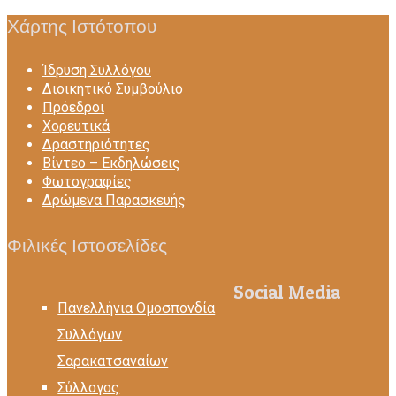
Χάρτης Ιστότοπου
Ίδρυση Συλλόγου
Διοικητικό Συμβούλιο
Πρόεδροι
Χορευτικά
Δραστηριότητες
Βίντεο – Eκδηλώσεις
Φωτογραφίες
Δρώμενα Παρασκευής
Φιλικές Ιστοσελίδες
Social Media
Πανελλήνια Ομοσπονδία
Συλλόγων
Σαρακατσαναίων
Σύλλογος